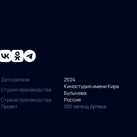
Дата релиза
2024
Киностудия имени Кира
Студия производства
Булычева
Страна производства
Россия
Проект
100 легенд Артека