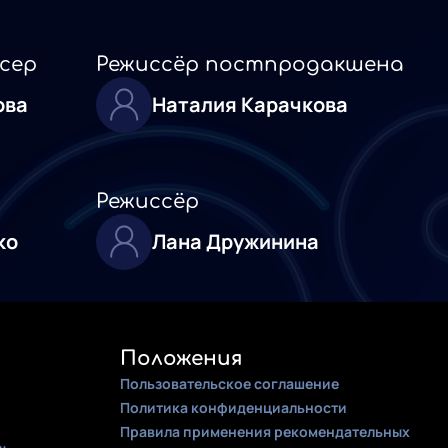
сер
Режиссёр постпродакшена
ова
Наталия Карачкова
Режиссёр
ко
Лана Дружинина
Положения
Пользовательское соглашение
Политика конфиденциальности
Правила применения рекомендательных
: