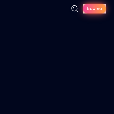
Войти