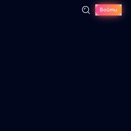
Войти