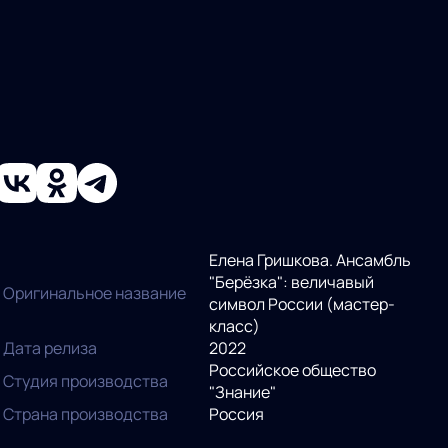
Елена Гришкова. Ансамбль
"Берёзка": величавый
Оригинальное название
символ России (мастер-
класс)
Дата релиза
2022
Российское общество
Студия производства
"Знание"
Страна производства
Россия