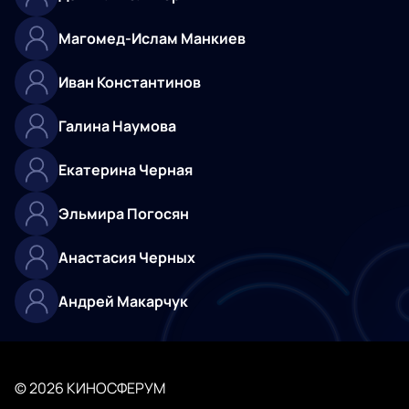
Магомед-Ислам Манкиев
Иван Константинов
Галина Наумова
Екатерина Черная
Эльмира Погосян
Анастасия Черных
Андрей Макарчук
© 2026 КИНОСФЕРУМ