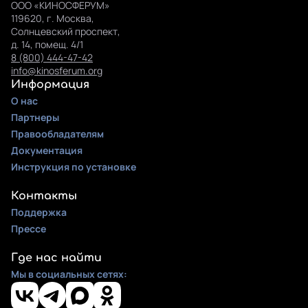
ООО «КИНОСФЕРУМ»
119620, г. Москва,
Солнцевский проспект,
д. 14, помещ. 4/1
8 (800) 444-47-42
info@kinosferum.org
Информация
О нас
Партнеры
Правообладателям
Документация
Инструкция по установке
Контакты
Поддержка
Прессе
Где нас найти
Мы в социальных сетях: