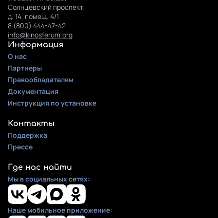
Солнцевский проспект,
д. 14, помещ. 4/1
8 (800) 444-47-42
info@kinosferum.org
Информация
О нас
Партнеры
Правообладателям
Документация
Инструкция по установке
Контакты
Поддержка
Прессе
Где нас найти
Мы в социальных сетях:
Наше мобильное приложение: