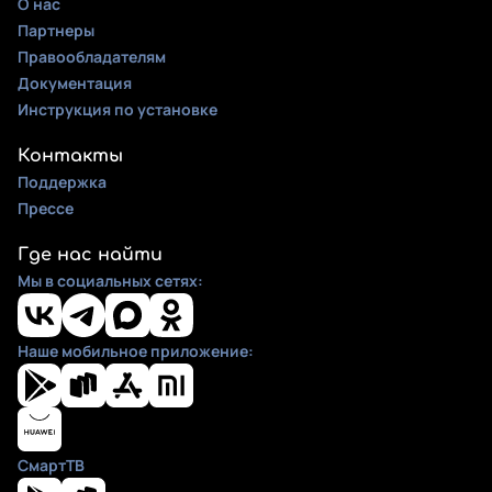
О нас
Партнеры
Правообладателям
Документация
Инструкция по установке
Контакты
Поддержка
Прессе
Где нас найти
Мы в социальных сетях:
Наше мобильное приложение:
СмартТВ