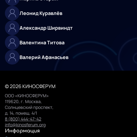
Леонид Куравлёв
Александр Ширвиндт
Валентина Титова
Валерий Афанасьев
© 2026 КИНОСФЕРУМ
ООО «КИНОСФЕРУМ»
119620, г. Москва,
Солнцевский проспект,
д. 14, помещ. 4/1
8 (800) 444-47-42
info@kinosferum.org
Информация