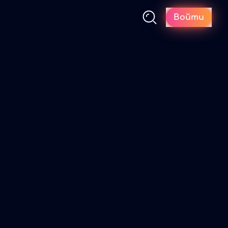
Войти