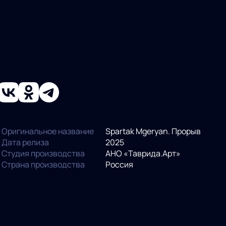
Оригинальное название
Spartak Mgeryan. Прорыв
Дата релиза
2025
Студия производства
АНО «Таврида.Арт»
Страна производства
Россия