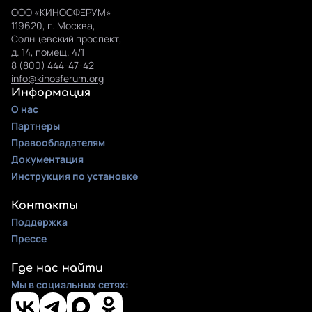
ООО «КИНОСФЕРУМ»
119620, г. Москва,
Солнцевский проспект,
д. 14, помещ. 4/1
8 (800) 444-47-42
info@kinosferum.org
Информация
О нас
Партнеры
Правообладателям
Документация
Инструкция по установке
Контакты
Поддержка
Прессе
Где нас найти
Мы в социальных сетях: