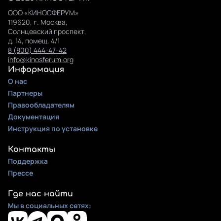
ООО «КИНОСФЕРУМ»
119620, г. Москва,
Солнцевский проспект,
д. 14, помещ. 4/1
8 (800) 444-47-42
info@kinosferum.org
Информация
О нас
Партнеры
Правообладателям
Документация
Инструкция по установке
Контакты
Поддержка
Прессе
Где нас найти
Мы в социальных сетях: