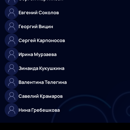
Евгений Соколов
Георгий Вицин
Сергей Карпоносов
Ирина Мурзаева
Зинаида Кукушкина
Валентина Телегина
Савелий Крамаров
Нина Гребешкова