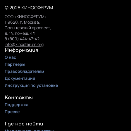
© 2026 КИНОСФЕРУМ
ООО «КИНОСФЕРУМ»
119620, г. Москва,
Солнцевский проспект,
д. 14, помещ. 4/1
8 (800) 444-47-42
info@kinosferum.org
Информация
О нас
Партнеры
Правообладателям
Документация
Инструкция по установке
Контакты
Поддержка
Прессе
Где нас найти
Мы в социальных сетях: