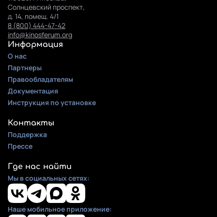
Солнцевский проспект,
д. 14, помещ. 4/1
8 (800) 444-47-42
info@kinosferum.org
Информация
О нас
Партнеры
Правообладателям
Документация
Инструкция по установке
Контакты
Поддержка
Прессе
Где нас найти
Мы в социальных сетях:
Наше мобильное приложение: