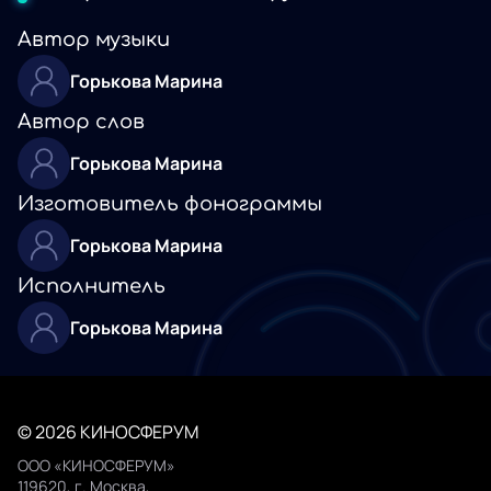
Автор музыки
Горькова Марина
Автор слов
Горькова Марина
Изготовитель фонограммы
Горькова Марина
Исполнитель
Горькова Марина
© 2026 КИНОСФЕРУМ
ООО «КИНОСФЕРУМ»
119620, г. Москва,