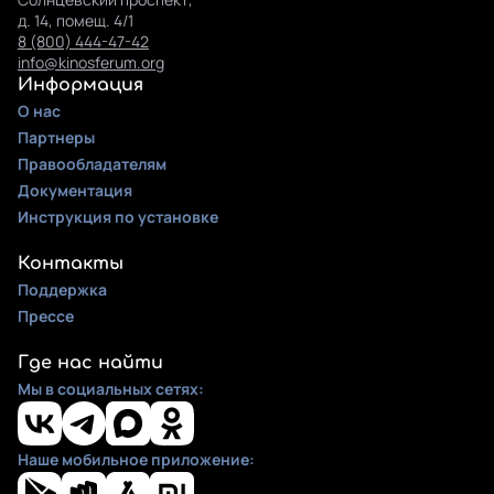
д. 14, помещ. 4/1
8 (800) 444-47-42
info@kinosferum.org
Информация
О нас
Партнеры
Правообладателям
Документация
Инструкция по установке
Контакты
Поддержка
Прессе
Где нас найти
Мы в социальных сетях:
Наше мобильное приложение: