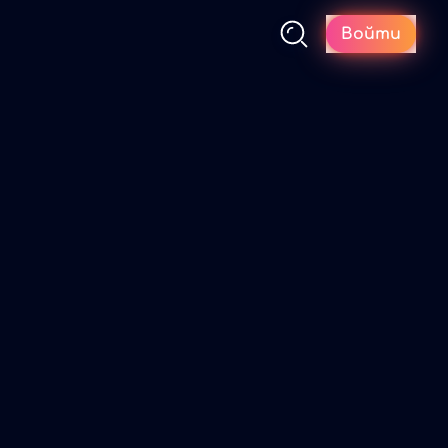
Войти