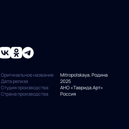
Оригинальное название
Mitropolskaya. Родина
Дата релиза
2025
Студия производства
АНО «Таврида.Арт»
Страна производства
Россия