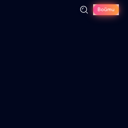
Войти