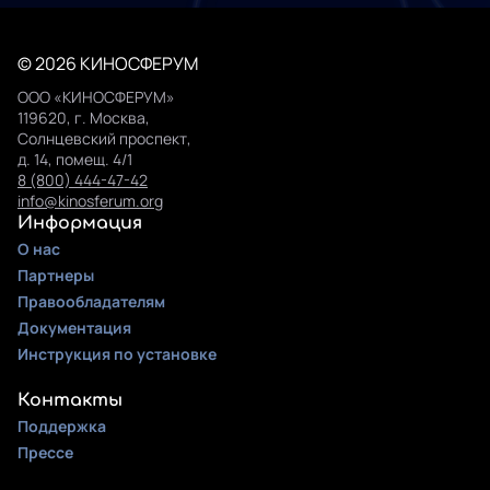
© 2026 КИНОСФЕРУМ
ООО «КИНОСФЕРУМ»
119620, г. Москва,
Солнцевский проспект,
д. 14, помещ. 4/1
8 (800) 444-47-42
info@kinosferum.org
Информация
О нас
Партнеры
Правообладателям
Документация
Инструкция по установке
Контакты
Поддержка
Прессе