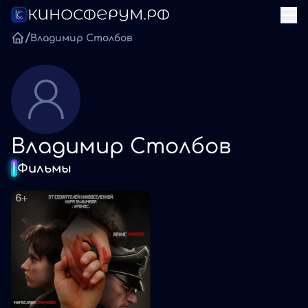
/
Владимир Столбов
Владимир Столбов
Фильмы