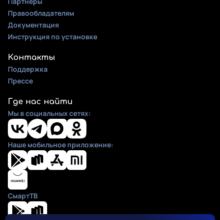
Партнеры
Правообладателям
Документация
Инструкция по установке
Контакты
Поддержка
Прессе
Где нас найти
Мы в социальных сетях:
Наше мобильное приложение:
СмартТВ