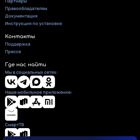
Партнеры
Правообладателям
Документация
Инструкция по установке
Контакты
Поддержка
Прессе
Где нас найти
Мы в социальных сетях:
Наше мобильное приложение:
СмартТВ