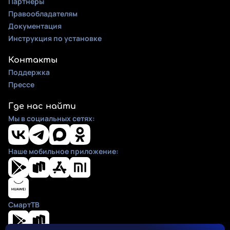
Партнеры
Правообладателям
Документация
Инструкция по установке
Контакты
Поддержка
Прессе
Где нас найти
Мы в социальных сетях:
Наше мобильное приложение:
СмартТВ