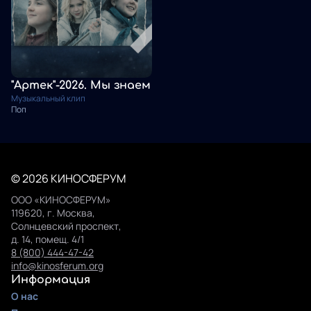
"Артек"-2026. Мы знаем
Музыкальный клип
Поп
© 2026 КИНОСФЕРУМ
ООО «КИНОСФЕРУМ»
119620, г. Москва,
Солнцевский проспект,
д. 14, помещ. 4/1
8 (800) 444-47-42
info@kinosferum.org
Информация
О нас