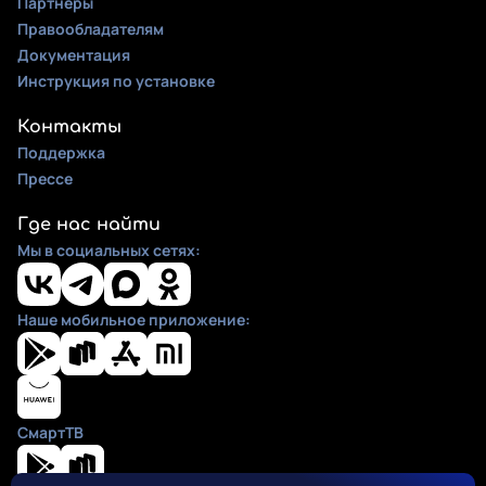
Партнеры
Правообладателям
Документация
Инструкция по установке
Контакты
Поддержка
Прессе
Где нас найти
Мы в социальных сетях:
Наше мобильное приложение:
СмартТВ