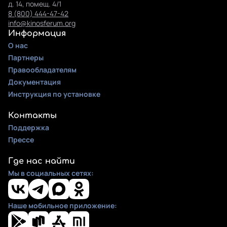
д. 14, помещ. 4/1
8 (800) 444-47-42
info@kinosferum.org
Информация
О нас
Партнеры
Правообладателям
Документация
Инструкция по установке
Контакты
Поддержка
Прессе
Где нас найти
Мы в социальных сетях:
Наше мобильное приложение: