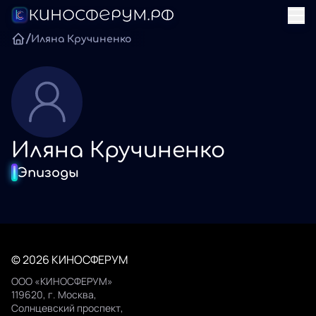
/
Иляна Кручиненко
Иляна Кручиненко
Эпизоды
© 2026 КИНОСФЕРУМ
ООО «КИНОСФЕРУМ»
119620, г. Москва,
Солнцевский проспект,