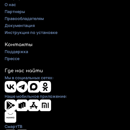
О нас
Партнеры
Правообладателям
Документация
Инструкция по установке
Контакты
Поддержка
Прессе
Где нас найти
Мы в социальных сетях:
Наше мобильное приложение:
СмартТВ