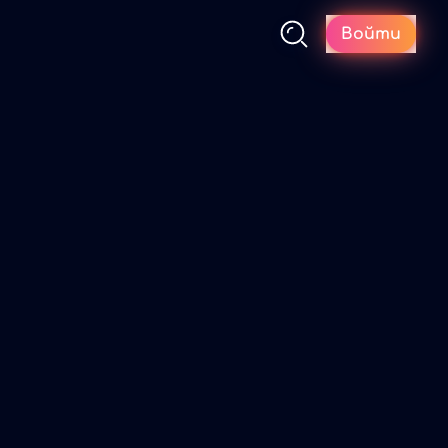
Войти