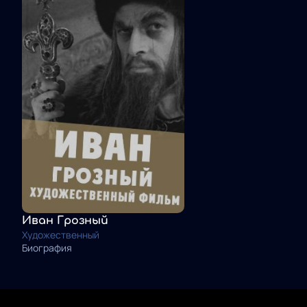
Иван Грозный
Художественный
Биография