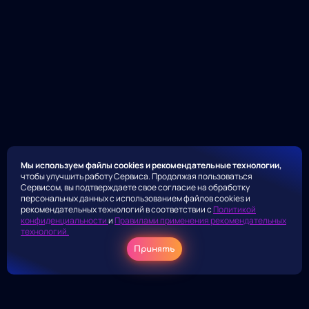
Мы используем файлы cookies и рекомендательные технологии,
чтобы улучшить работу Сервиса. Продолжая пользоваться
Сервисом, вы подтверждаете свое согласие на обработку
персональных данных с использованием файлов cookies и
рекомендательных технологий в соответствии с
Политикой
конфиденциальности
и
Правилами применения рекомендательных
технологий.
Принять