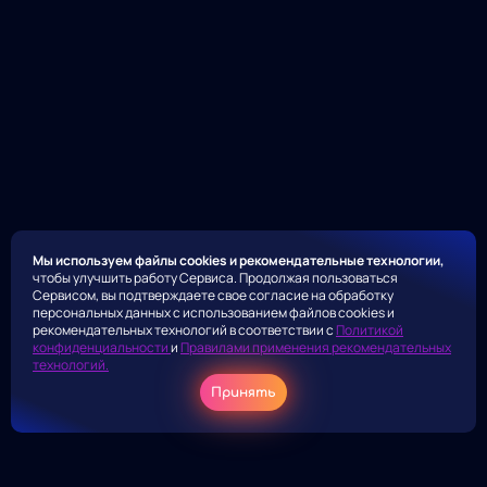
Мы используем файлы cookies и рекомендательные технологии,
чтобы улучшить работу Сервиса. Продолжая пользоваться
Сервисом, вы подтверждаете свое согласие на обработку
персональных данных с использованием файлов cookies и
рекомендательных технологий в соответствии с
Политикой
конфиденциальности
и
Правилами применения рекомендательных
технологий.
Принять