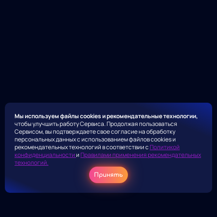
Мы используем файлы cookies и рекомендательные технологии,
чтобы улучшить работу Сервиса. Продолжая пользоваться
Сервисом, вы подтверждаете свое согласие на обработку
персональных данных с использованием файлов cookies и
рекомендательных технологий в соответствии с
Политикой
конфиденциальности
и
Правилами применения рекомендательных
технологий.
Принять