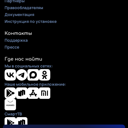
Партнеры
Правообладателям
Документация
Инструкция по установке
Контакты
Поддержка
Прессе
Где нас найти
Мы в социальных сетях:
Наше мобильное приложение:
СмартТВ