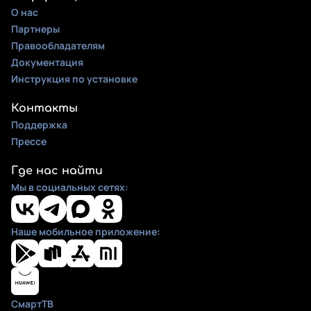
О нас
Партнеры
Правообладателям
Документация
Инструкция по установке
Контакты
Поддержка
Прессе
Где нас найти
Мы в социальных сетях:
Наше мобильное приложение:
СмартТВ