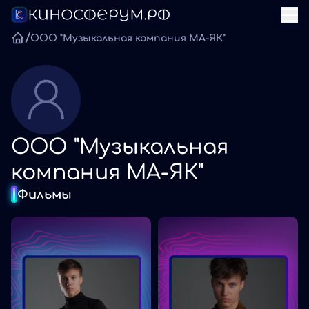
/
ООО "Музыкальная компания МА-ЯК"
ООО "Музыкальная
компания МА-ЯК"
Фильмы