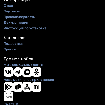
Информация
О нас
Партнеры
Правообладателям
Документация
Инструкция по установке
Контакты
Поддержка
Прессе
Где нас найти
Мы в социальных сетях:
Наше мобильное приложение:
СмартТВ