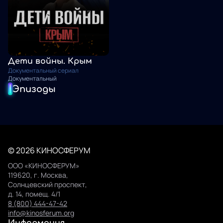
Дети войны. Крым
Документальный сериал
Документальный
Эпизоды
© 2026 КИНОСФЕРУМ
ООО «КИНОСФЕРУМ»
119620, г. Москва,
Солнцевский проспект,
д. 14, помещ. 4/1
8 (800) 444-47-42
info@kinosferum.org