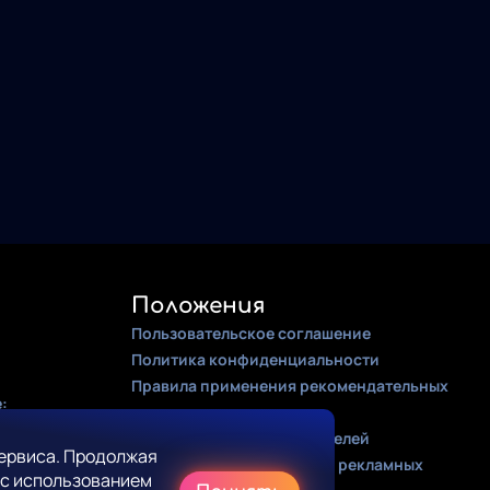
Положения
Пользовательское соглашение
Политика конфиденциальности
Правила применения рекомендательных
:
алгоритмов
Оферта для правообладателей
ервиса. Продолжая
Соглашение на получение рекламных
 с использованием