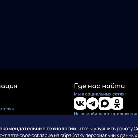
ация
Где нас найти
Мы в социальных сетях:
ателям
Наше мобильное приложение
ия
по установке
рекомендательные технологии,
чтобы улучшить работу С
рждаете свое согласие на обработку персональных данных