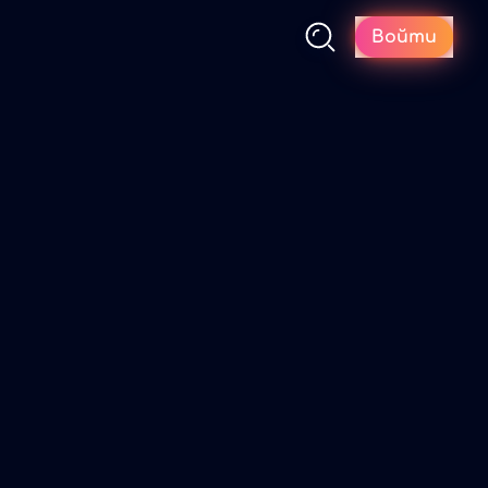
Войти