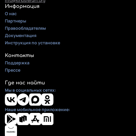
info@kinosferum.org
Информация
О нас
Партнеры
Правообладателям
Документация
Инструкция по установке
Контакты
Поддержка
Прессе
Где нас найти
Мы в социальных сетях:
Наше мобильное приложение: