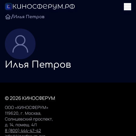
/
Илья Петров
Илья Петров
© 2026 КИНОСФЕРУМ
ООО «КИНОСФЕРУМ»
119620, г. Москва,
Солнцевский проспект,
д. 14, помещ. 4/1
8 (800) 444-47-42