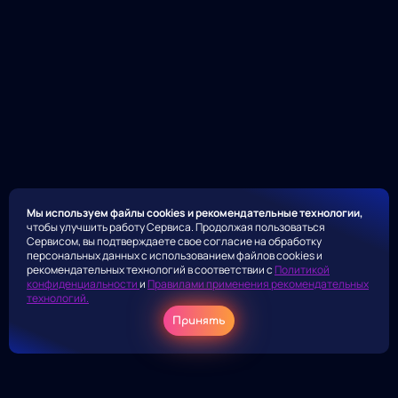
Мы используем файлы cookies и рекомендательные технологии,
чтобы улучшить работу Сервиса. Продолжая пользоваться
Сервисом, вы подтверждаете свое согласие на обработку
персональных данных с использованием файлов cookies и
рекомендательных технологий в соответствии с
Политикой
конфиденциальности
и
Правилами применения рекомендательных
технологий.
Принять