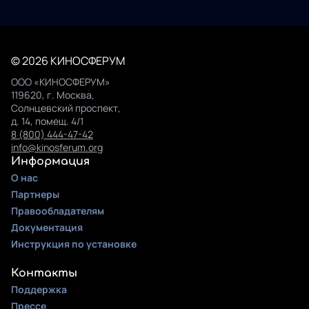
© 2026 КИНОСФЕРУМ
ООО «КИНОСФЕРУМ»
119620, г. Москва,
Солнцевский проспект,
д. 14, помещ. 4/1
8 (800) 444-47-42
info@kinosferum.org
Информация
О нас
Партнеры
Правообладателям
Документация
Инструкция по установке
Контакты
Поддержка
Прессе