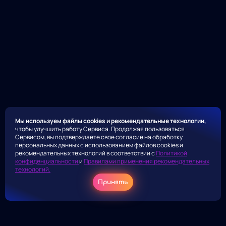
Мы используем файлы cookies и рекомендательные технологии,
чтобы улучшить работу Сервиса. Продолжая пользоваться
Сервисом, вы подтверждаете свое согласие на обработку
персональных данных с использованием файлов cookies и
рекомендательных технологий в соответствии с
Политикой
конфиденциальности
и
Правилами применения рекомендательных
технологий.
Принять