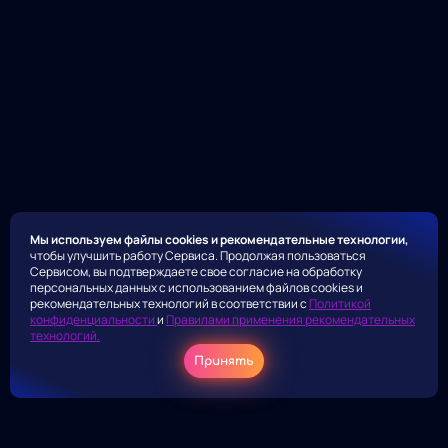
Мы используем файлы cookies и рекомендательные технологии,
чтобы улучшить работу Сервиса. Продолжая пользоваться
Сервисом, вы подтверждаете свое согласие на обработку
персональных данных с использованием файлов cookies и
рекомендательных технологий в соответствии с
Политикой
конфиденциальности
и
Правилами применения рекомендательных
технологий.
Принять