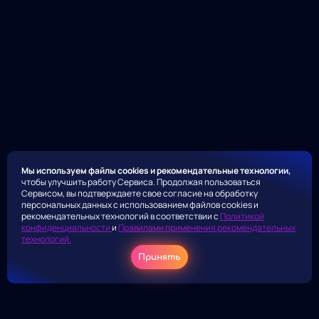
Мы используем файлы cookies и рекомендательные технологии,
чтобы улучшить работу Сервиса. Продолжая пользоваться
Сервисом, вы подтверждаете свое согласие на обработку
персональных данных с использованием файлов cookies и
рекомендательных технологий в соответствии с
Политикой
конфиденциальности
и
Правилами применения рекомендательных
технологий.
Принять