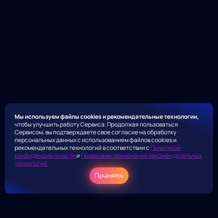
Мы используем файлы cookies и рекомендательные технологии,
чтобы улучшить работу Сервиса. Продолжая пользоваться
Сервисом, вы подтверждаете свое согласие на обработку
персональных данных с использованием файлов cookies и
рекомендательных технологий в соответствии с
Политикой
конфиденциальности
и
Правилами применения рекомендательных
технологий.
Принять