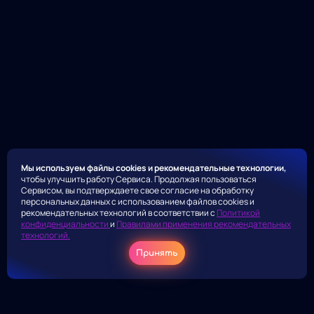
Мы используем файлы cookies и рекомендательные технологии,
чтобы улучшить работу Сервиса. Продолжая пользоваться
Сервисом, вы подтверждаете свое согласие на обработку
персональных данных с использованием файлов cookies и
рекомендательных технологий в соответствии с
Политикой
конфиденциальности
и
Правилами применения рекомендательных
технологий.
Принять