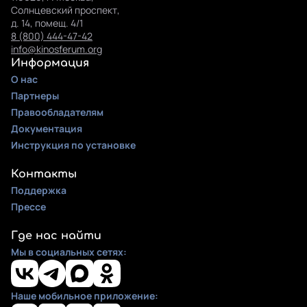
Солнцевский проспект,
д. 14, помещ. 4/1
8 (800) 444-47-42
info@kinosferum.org
Информация
О нас
Партнеры
Правообладателям
Документация
Инструкция по установке
Контакты
Поддержка
Прессе
Где нас найти
Мы в социальных сетях:
Наше мобильное приложение: