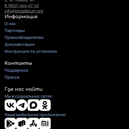
8 (800) 444-47-42
info@kinosferum.org
Информация
О нас
Партнеры
Правообладателям
Документация
Инструкция по установке
Контакты
Поддержка
Прессе
Где нас найти
Мы в социальных сетях:
Наше мобильное приложение: